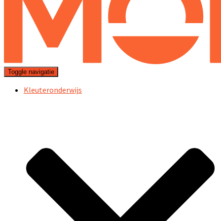
Toggle navigatie
Kleuteronderwijs