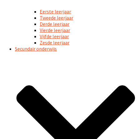
Eerste leerjaar
Tweede leerjaar
Derde leerjaar
Vierde leerjaar
Vijfde leerjaar
Zesde leerjaar
Secundair onderwijs