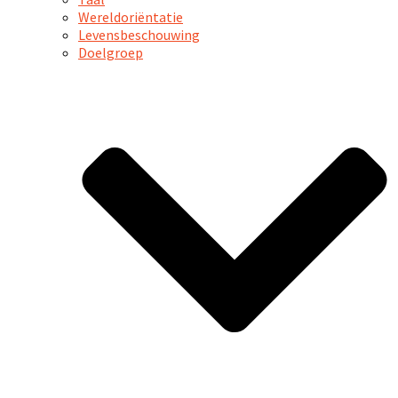
Wereldoriëntatie
Levensbeschouwing
Doelgroep