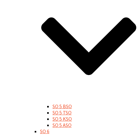
SO 5 BSO
SO 5 TSO
SO 5 KSO
SO 5 ASO
SO 6