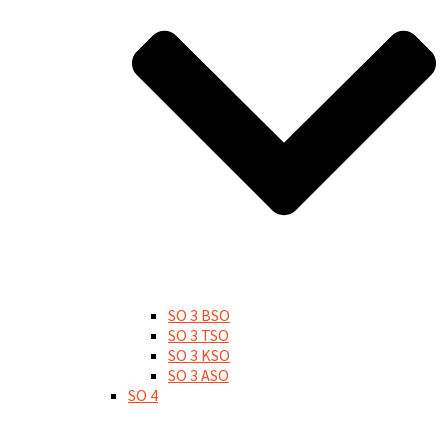
SO 3 BSO
SO 3 TSO
SO 3 KSO
SO 3 ASO
SO 4