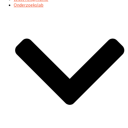
Onderzoekslab