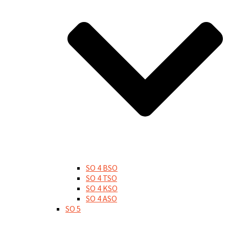
SO 4 BSO
SO 4 TSO
SO 4 KSO
SO 4 ASO
SO 5