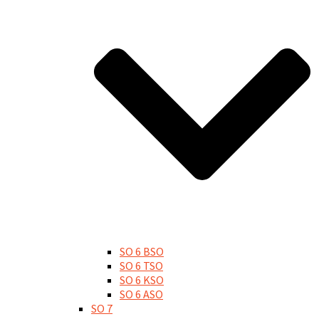
SO 6 BSO
SO 6 TSO
SO 6 KSO
SO 6 ASO
SO 7